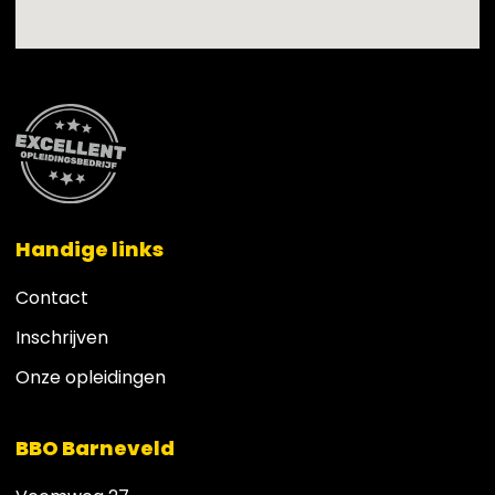
Handige links
Contact
Inschrijven
Onze opleidingen
BBO Barneveld